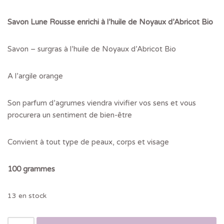
notation
client
Savon Lune Rousse enrichi à l’huile de Noyaux d’Abricot Bio
Savon – surgras à l’huile de Noyaux d’Abricot Bio
A l’argile orange
Son parfum d’agrumes viendra vivifier vos sens et vous
procurera un sentiment de bien-être
Convient à tout type de peaux, corps et visage
100 grammes
13 en stock