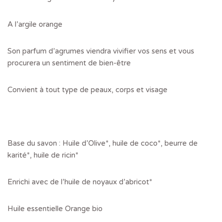
A l’argile orange
Son parfum d’agrumes viendra vivifier vos sens et vous
procurera un sentiment de bien-être
Convient à tout type de peaux, corps et visage
Base du savon : Huile d’Olive*, huile de coco*, beurre de
karité*, huile de ricin*
Enrichi avec de l’huile de noyaux d’abricot*
Huile essentielle Orange bio