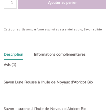
Ajouter au panier
Catégories :
Savon parfumé aux huiles essentielles bio
,
Savon solide
Description
Informations complémentaires
Avis (1)
Savon Lune Rousse à l’huile de Noyaux d’Abricot Bio
Savon – surgras à l’huile de Noyaux d’Abricot Bio