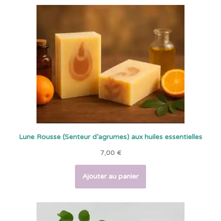
Lune Rousse (Senteur d’agrumes) aux huiles essentielles
7,00
€
Ajouter au panier