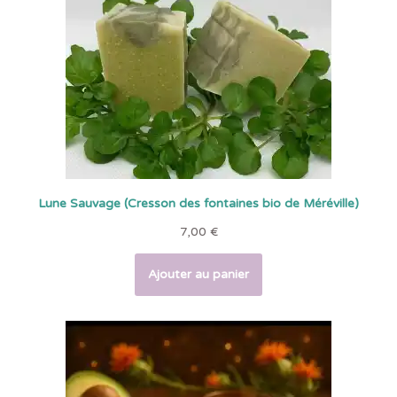
Lune Sauvage (Cresson des fontaines bio de Méréville)
7,00
€
Ajouter au panier