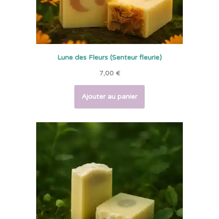
Lune des Fleurs (Senteur fleurie)
7,00
€
Ajouter au panier