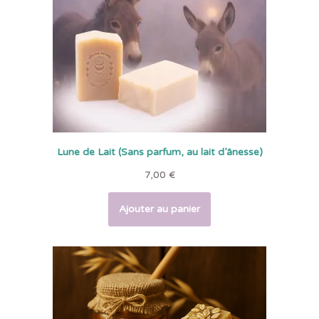
Lune de Lait (Sans parfum, au lait d’ânesse)
7,00
€
Ajouter au panier