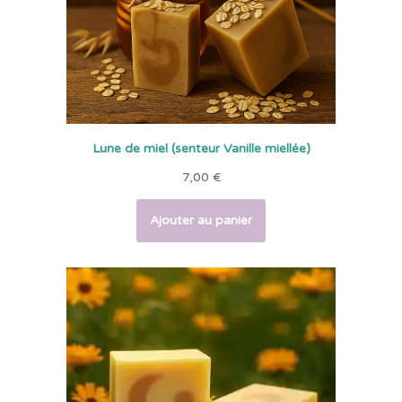
Lune de miel (senteur Vanille miellée)
7,00
€
Ajouter au panier