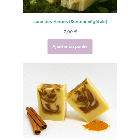
Lune des Herbes (Senteur végétale)
7,00
€
Ajouter au panier