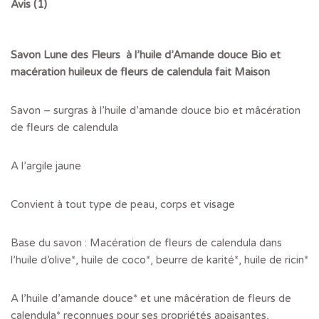
Avis (1)
Savon Lune des Fleurs à l’huile d’Amande douce Bio et
macération huileux de fleurs de calendula fait Maison
Savon – surgras à l’huile d’amande douce bio et mâcération
de fleurs de calendula
A l’argile jaune
Convient à tout type de peau, corps et visage
Base du savon : Macération de fleurs de calendula dans
l’huile d’olive*, huile de coco*, beurre de karité*, huile de ricin*
A l’huile d’amande douce* et une mâcération de fleurs de
calendula* reconnues pour ses propriétés apaisantes,