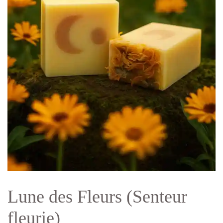
Lune des Fleurs (Senteur
fleurie)